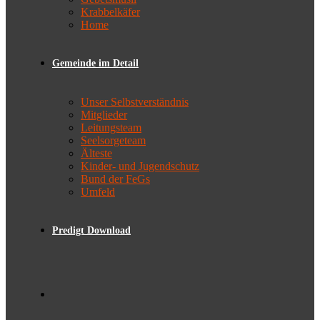
Krabbelkäfer
Home
Gemeinde im Detail
Unser Selbstverständnis
Mitglieder
Leitungsteam
Seelsorgeteam
Älteste
Kinder- und Jugendschutz
Bund der FeGs
Umfeld
Predigt Download
Toggle