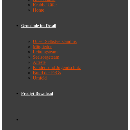
Krabbelkäfer
Home
Gemeinde im Detail
Unser Selbstverständnis
Mitglieder
Leitungsteam
Seelsorgeteam
Älteste
Kinder- und Jugendschutz
Bund der FeGs
Umfeld
Predigt Download
Toggle