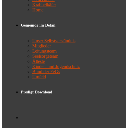
Krabbelkäfer
Home
Gemeinde im Detail
Unser Selbstverständnis
Mitglieder
Leitungsteam
Seelsorgeteam
Älteste
Kinder- und Jugendschutz
Bund der FeGs
Umfeld
Predigt Download
Toggle