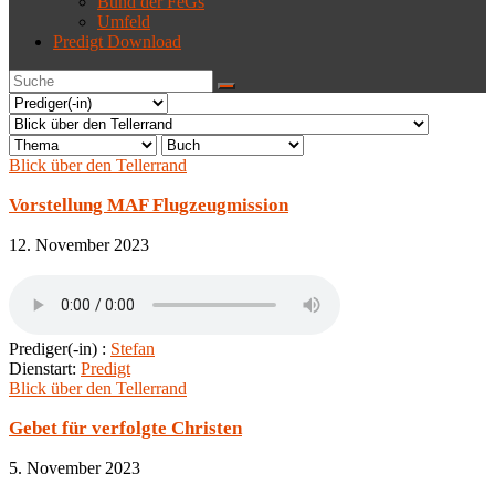
Bund der FeGs
Umfeld
Predigt Download
Blick über den Tellerrand
Vorstellung MAF Flugzeugmission
12. November 2023
Prediger(-in) :
Stefan
Dienstart:
Predigt
Blick über den Tellerrand
Gebet für verfolgte Christen
5. November 2023