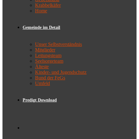
Krabbelkäfer
Home
Gemeinde im Detail
Unser Selbstverständnis
Mitglieder
Leitungsteam
Seelsorgeteam
Älteste
Kinder- und Jugendschutz
Bund der FeGs
Umfeld
Predigt Download
Toggle