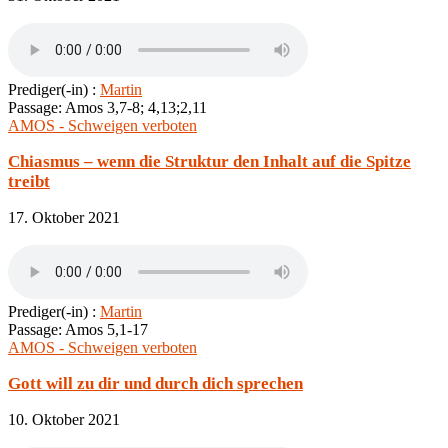
Prediger(-in) :
Martin
Passage:
Amos 3,7-8; 4,13;2,11
AMOS - Schweigen verboten
Chiasmus – wenn die Struktur den Inhalt auf die Spitze
treibt
17. Oktober 2021
Prediger(-in) :
Martin
Passage:
Amos 5,1-17
AMOS - Schweigen verboten
Gott will zu dir und durch dich sprechen
10. Oktober 2021