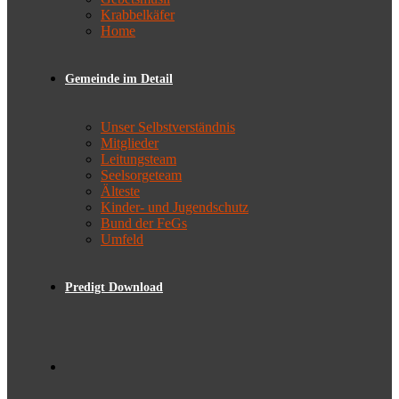
Krabbelkäfer
Home
Gemeinde im Detail
Unser Selbstverständnis
Mitglieder
Leitungsteam
Seelsorgeteam
Älteste
Kinder- und Jugendschutz
Bund der FeGs
Umfeld
Predigt Download
Toggle