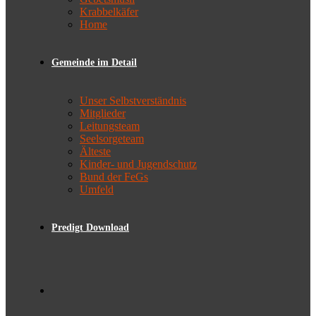
Krabbelkäfer
Home
Gemeinde im Detail
Unser Selbstverständnis
Mitglieder
Leitungsteam
Seelsorgeteam
Älteste
Kinder- und Jugendschutz
Bund der FeGs
Umfeld
Predigt Download
Toggle