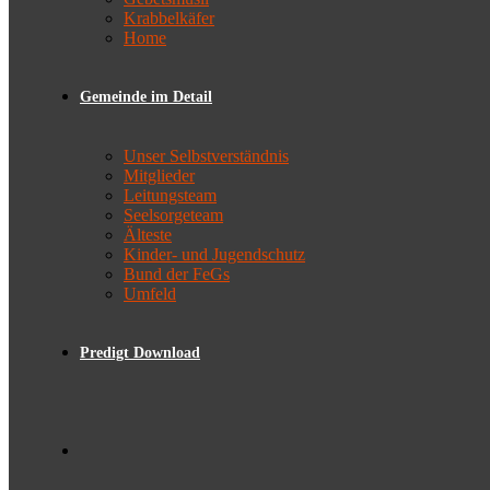
Krabbelkäfer
Home
Gemeinde im Detail
Unser Selbstverständnis
Mitglieder
Leitungsteam
Seelsorgeteam
Älteste
Kinder- und Jugendschutz
Bund der FeGs
Umfeld
Predigt Download
Toggle