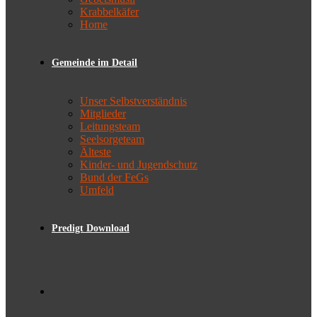
Krabbelkäfer
Home
Gemeinde im Detail
Unser Selbstverständnis
Mitglieder
Leitungsteam
Seelsorgeteam
Älteste
Kinder- und Jugendschutz
Bund der FeGs
Umfeld
Predigt Download
Toggle