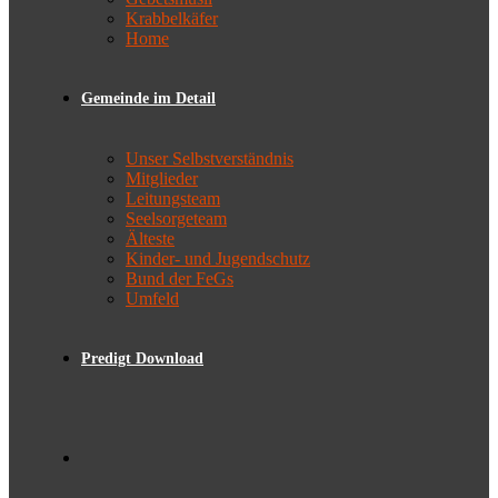
Krabbelkäfer
Home
Gemeinde im Detail
Unser Selbstverständnis
Mitglieder
Leitungsteam
Seelsorgeteam
Älteste
Kinder- und Jugendschutz
Bund der FeGs
Umfeld
Predigt Download
Toggle