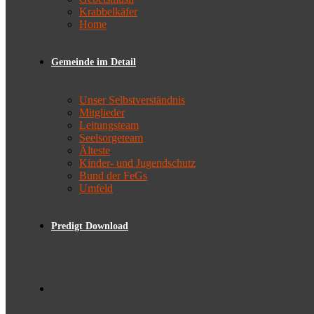
Krabbelkäfer
Home
Gemeinde im Detail
Unser Selbstverständnis
Mitglieder
Leitungsteam
Seelsorgeteam
Älteste
Kinder- und Jugendschutz
Bund der FeGs
Umfeld
Predigt Download
Toggle