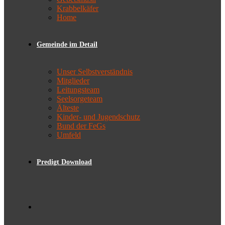
Krabbelkäfer
Home
Gemeinde im Detail
Unser Selbstverständnis
Mitglieder
Leitungsteam
Seelsorgeteam
Älteste
Kinder- und Jugendschutz
Bund der FeGs
Umfeld
Predigt Download
Toggle