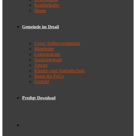
Krabbelkäfer
Home
Gemeinde im Detail
Unser Selbstverständnis
Mitglieder
Leitungsteam
Seelsorgeteam
Älteste
Kinder- und Jugendschutz
Bund der FeGs
Umfeld
Predigt Download
Toggle